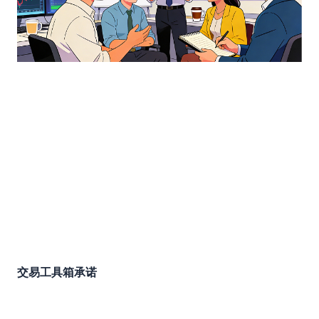
交易工具箱承诺