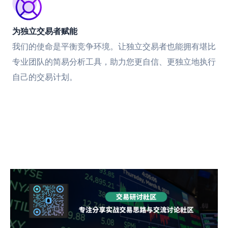
为独立交易者赋能
我们的使命是平衡竞争环境。让独立交易者也能拥有堪比
专业团队的简易分析工具，助力您更自信、更独立地执行
自己的交易计划。