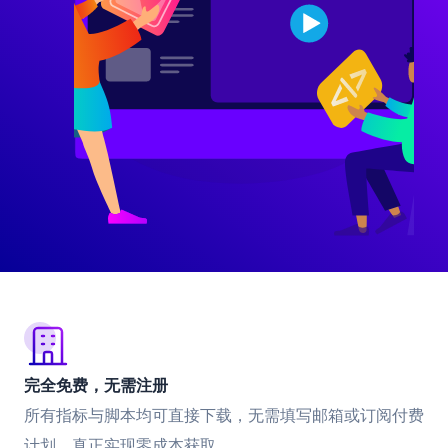
完全免费，无需注册
所有指标与脚本均可直接下载，无需填写邮箱或订阅付费
计划，真正实现零成本获取。