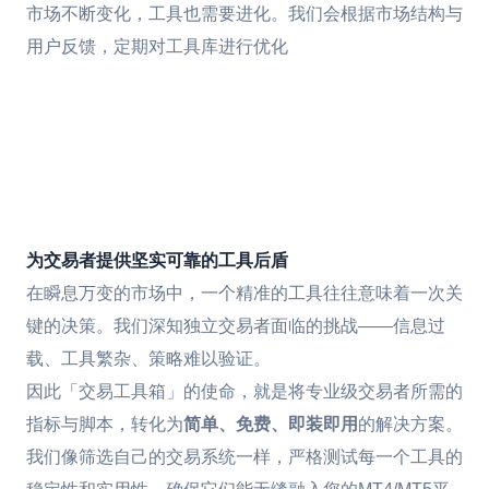
市场不断变化，工具也需要进化。我们会根据市场结构与
用户反馈，定期对工具库进行优化
为交易者提供坚实可靠的工具后盾
在瞬息万变的市场中，一个精准的工具往往意味着一次关
键的决策。我们深知独立交易者面临的挑战——信息过
载、工具繁杂、策略难以验证。
因此「交易工具箱」的使命，就是将专业级交易者所需的
简单、免费、即装即用
指标与脚本，转化为
的解决方案。
我们像筛选自己的交易系统一样，严格测试每一个工具的