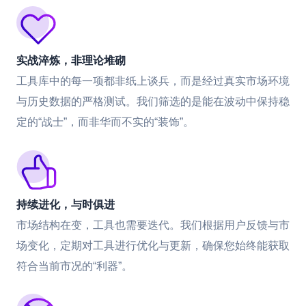
实战淬炼，非理论堆砌
工具库中的每一项都非纸上谈兵，而是经过真实市场环境
与历史数据的严格测试。我们筛选的是能在波动中保持稳
定的“战士”，而非华而不实的“装饰”。
持续进化，与时俱进
市场结构在变，工具也需要迭代。我们根据用户反馈与市
场变化，定期对工具进行优化与更新，确保您始终能获取
符合当前市况的“利器”。