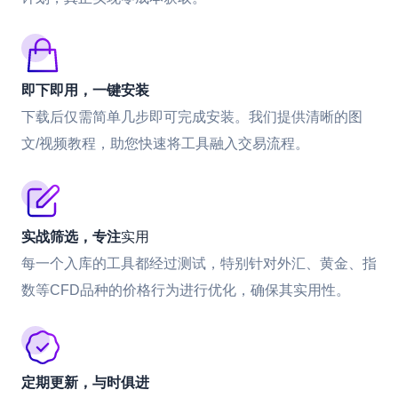
即下即用，一键安装
下载后仅需简单几步即可完成安装。我们提供清晰的图
文/视频教程，助您快速将工具融入交易流程。
实战筛选，专注
实用
每一个入库的工具都经过测试，特别针对外汇、黄金、指
数等CFD品种的价格行为进行优化，确保其实用性。
定期更新，与时俱进