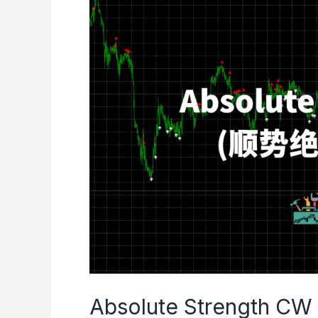
Absolute Strength