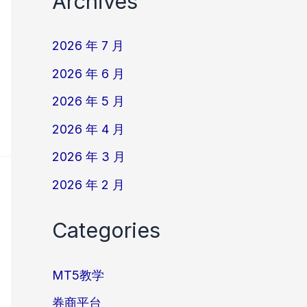
Archives
2026 年 7 月
2026 年 6 月
2026 年 5 月
2026 年 4 月
2026 年 3 月
2026 年 2 月
Categories
MT5教学
券商平台