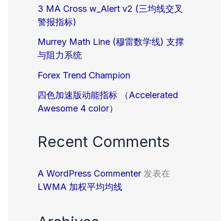
3 MA Cross w_Alert v2 (三均线交叉
警报指标)
Murrey Math Line (穆雷数学线) 支撑
与阻力系统
Forex Trend Champion
四色加速版动能指标 （Accelerated
Awesome 4 color）
Recent Comments
A WordPress Commenter
发表在
LWMA 加权平均均线