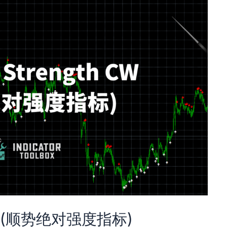
 CW (顺势绝对强度指标)