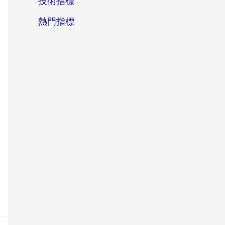
技術指標
熱門指標