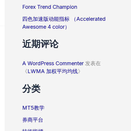
Forex Trend Champion
四色加速版动能指标 （Accelerated
Awesome 4 color）
近期评论
A WordPress Commenter
发表在
《
LWMA 加权平均均线
》
分类
MT5教学
券商平台