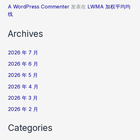
A WordPress Commenter
发表在
LWMA 加权平均均
线
Archives
2026 年 7 月
2026 年 6 月
2026 年 5 月
2026 年 4 月
2026 年 3 月
2026 年 2 月
Categories