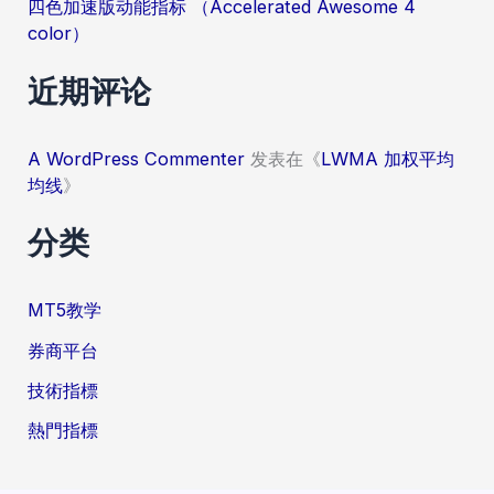
四色加速版动能指标 （Accelerated Awesome 4
color）
近期评论
A WordPress Commenter
发表在《
LWMA 加权平均
均线
》
分类
MT5教学
券商平台
技術指標
熱門指標