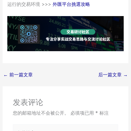
运行的交易环境 >>>
外匯平台挑選攻略
←
前一篇文章
后一篇文章
→
发表评论
您的邮箱地址不会被公开。
必填项已用
*
标注
在