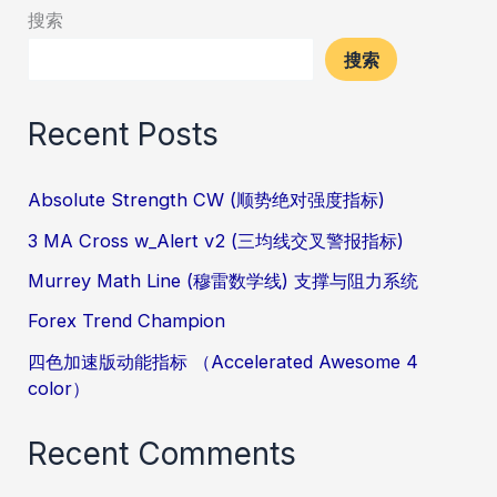
搜索
搜索
Recent Posts
Absolute Strength CW (顺势绝对强度指标)
3 MA Cross w_Alert v2 (三均线交叉警报指标)
Murrey Math Line (穆雷数学线) 支撑与阻力系统
Forex Trend Champion
四色加速版动能指标 （Accelerated Awesome 4
color）
Recent Comments