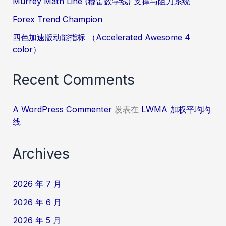
Murrey Math Line (穆雷数学线) 支撑与阻力系统
Forex Trend Champion
四色加速版动能指标 （Accelerated Awesome 4
color）
Recent Comments
A WordPress Commenter
发表在
LWMA 加权平均均
线
Archives
2026 年 7 月
2026 年 6 月
2026 年 5 月