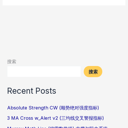
搜索
搜索
Recent Posts
Absolute Strength CW (顺势绝对强度指标)
3 MA Cross w_Alert v2 (三均线交叉警报指标)