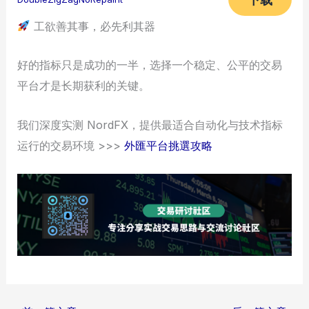
工欲善其事，必先利其器
好的指标只是成功的一半，选择一个稳定、公平的交易
平台才是长期获利的关键。
我们深度实测 NordFX，提供最适合自动化与技术指标
运行的交易环境 >>>
外匯平台挑選攻略