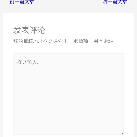
←
前一篇文章
后一篇文章
→
发表评论
您的邮箱地址不会被公开。
必填项已用
*
标注
在
此
输
入...