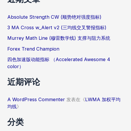
Absolute Strength CW (顺势绝对强度指标)
3 MA Cross w_Alert v2 (三均线交叉警报指标)
Murrey Math Line (穆雷数学线) 支撑与阻力系统
Forex Trend Champion
四色加速版动能指标 （Accelerated Awesome 4
color）
近期评论
A WordPress Commenter
发表在《
LWMA 加权平均
均线
》
分类