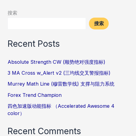
搜索
搜索
Recent Posts
Absolute Strength CW (顺势绝对强度指标)
3 MA Cross w_Alert v2 (三均线交叉警报指标)
Murrey Math Line (穆雷数学线) 支撑与阻力系统
Forex Trend Champion
四色加速版动能指标 （Accelerated Awesome 4
color）
Recent Comments