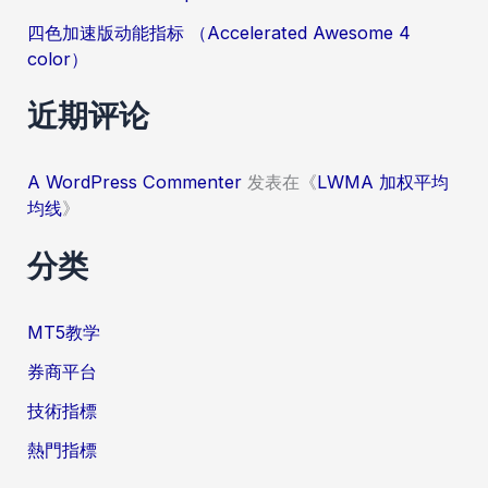
四色加速版动能指标 （Accelerated Awesome 4
color）
近期评论
A WordPress Commenter
发表在《
LWMA 加权平均
均线
》
分类
MT5教学
券商平台
技術指標
熱門指標