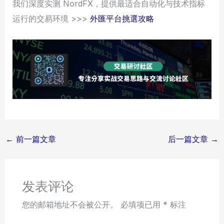
我们深度实测 NordFX，提供最适合自动化与技术指标
运行的交易环境 >>>
外匯平台挑選攻略
←
前一篇文章
后一篇文章
→
发表评论
您的邮箱地址不会被公开。
必填项已用
*
标注