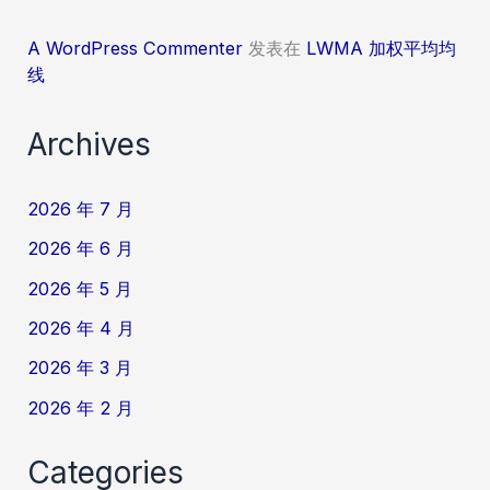
A WordPress Commenter
发表在
LWMA 加权平均均
线
Archives
2026 年 7 月
2026 年 6 月
2026 年 5 月
2026 年 4 月
2026 年 3 月
2026 年 2 月
Categories