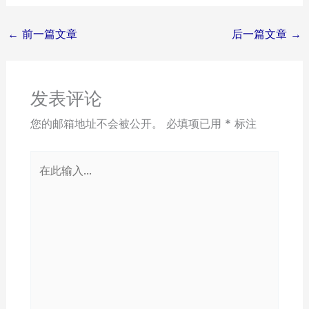
←
前一篇文章
后一篇文章
→
发表评论
您的邮箱地址不会被公开。
必填项已用
*
标注
在
此
输
入...