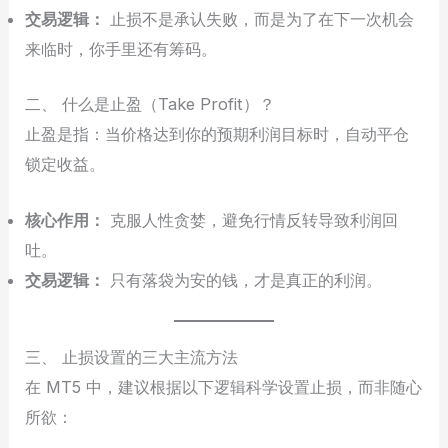
交易逻辑：
止损不是承认失败，而是为了在下一次机会
来临时，你手里还有筹码。
二、 什么是止盈（Take Profit）？
止盈是指：当价格达到你的预期利润目标时，自动平仓
锁定收益。
核心作用：
克服人性贪婪，避免行情反转导致利润回
吐。
交易逻辑：
只有落袋为安的钱，才是真正的利润。
三、 止损设置的三大主流方法
在 MT5 中，建议根据以下逻辑科学设置止损，而非随心
所欲：