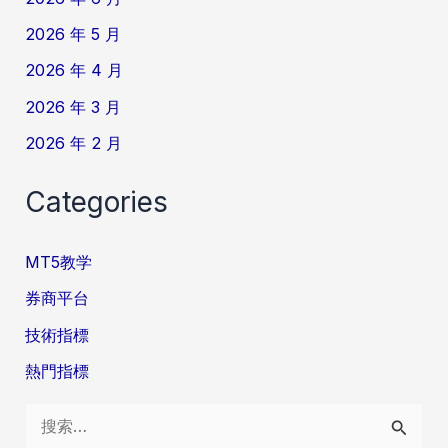
2026 年 5 月
2026 年 4 月
2026 年 3 月
2026 年 2 月
Categories
MT5教学
券商平台
技術指標
熱門指標
搜