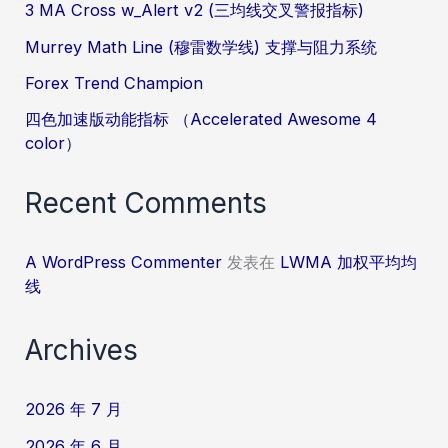
3 MA Cross w_Alert v2 (三均线交叉警报指标)
Murrey Math Line (穆雷数学线) 支撑与阻力系统
Forex Trend Champion
四色加速版动能指标 （Accelerated Awesome 4
color）
Recent Comments
A WordPress Commenter
发表在
LWMA 加权平均均
线
Archives
2026 年 7 月
2026 年 6 月