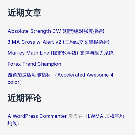
索
：
近期文章
Absolute Strength CW (顺势绝对强度指标)
3 MA Cross w_Alert v2 (三均线交叉警报指标)
Murrey Math Line (穆雷数学线) 支撑与阻力系统
Forex Trend Champion
四色加速版动能指标 （Accelerated Awesome 4
color）
近期评论
A WordPress Commenter
发表在《
LWMA 加权平均
均线
》