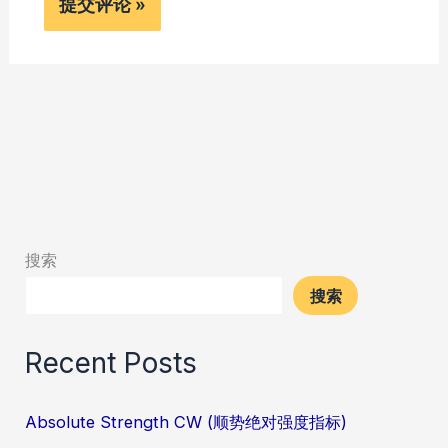
搜索
搜索
Recent Posts
Absolute Strength CW (顺势绝对强度指标)