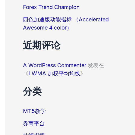
Forex Trend Champion
四色加速版动能指标 （Accelerated
Awesome 4 color）
近期评论
A WordPress Commenter
发表在
《
LWMA 加权平均均线
》
分类
MT5教学
券商平台