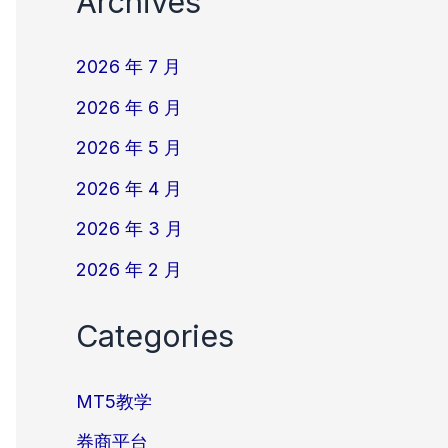
Archives
2026 年 7 月
2026 年 6 月
2026 年 5 月
2026 年 4 月
2026 年 3 月
2026 年 2 月
Categories
MT5教学
券商平台