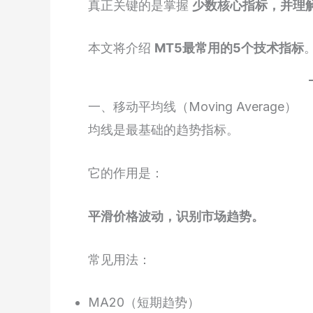
真正关键的是掌握
少数核心指标，并理
本文将介绍
MT5最常用的5个技术指标
一、移动平均线（Moving Average）
均线是最基础的趋势指标。
它的作用是：
平滑价格波动，识别市场趋势。
常见用法：
MA20（短期趋势）