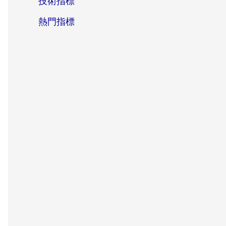
技術指標
熱門指標