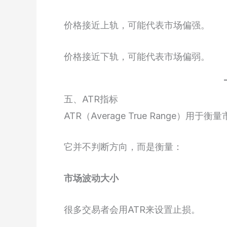
价格接近上轨，可能代表市场偏强。
价格接近下轨，可能代表市场偏弱。
五、ATR指标
ATR（Average True Range）用于
它并不判断方向，而是衡量：
市场波动大小
很多交易者会用ATR来设置止损。