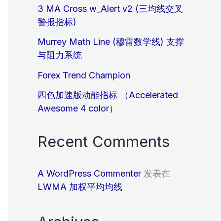
3 MA Cross w_Alert v2 (三均线交叉
警报指标)
Murrey Math Line (穆雷数学线) 支撑
与阻力系统
Forex Trend Champion
四色加速版动能指标 （Accelerated
Awesome 4 color）
Recent Comments
A WordPress Commenter
发表在
LWMA 加权平均均线