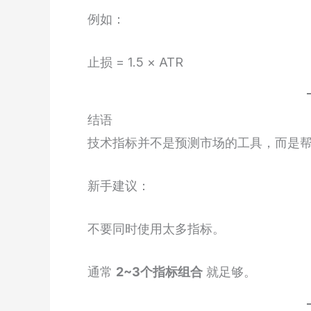
例如：
止损 = 1.5 × ATR
结语
技术指标并不是预测市场的工具，而是
新手建议：
不要同时使用太多指标。
通常
2~3个指标组合
就足够。