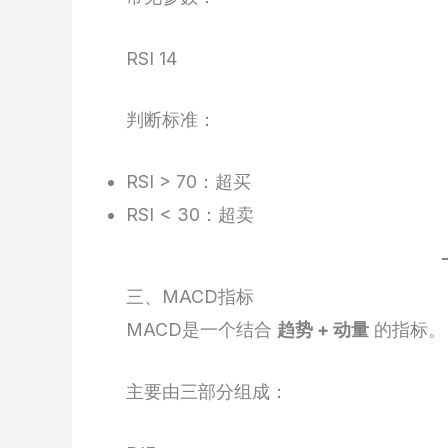
RSI 14
判断标准：
RSI > 70：超买
RSI < 30：超卖
三、MACD指标
MACD是一个结合
趋势 + 动量
的指标。
主要由三部分组成：