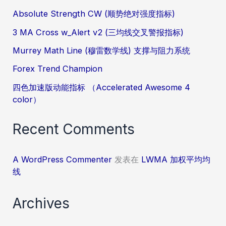
Absolute Strength CW (顺势绝对强度指标)
3 MA Cross w_Alert v2 (三均线交叉警报指标)
Murrey Math Line (穆雷数学线) 支撑与阻力系统
Forex Trend Champion
四色加速版动能指标 （Accelerated Awesome 4
color）
Recent Comments
A WordPress Commenter
发表在
LWMA 加权平均均
线
Archives