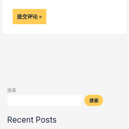
搜索
搜索
Recent Posts