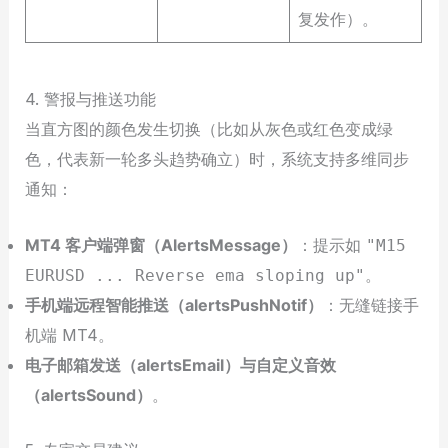
复发作）。
4. 警报与推送功能
当直方图的颜色发生切换（比如从灰色或红色变成绿
色，代表新一轮多头趋势确立）时，系统支持多维同步
通知：
MT4 客户端弹窗（AlertsMessage）
：提示如
"M15
。
EURUSD ... Reverse ema sloping up"
手机端远程智能推送（alertsPushNotif）
：无缝链接手
机端 MT4。
电子邮箱发送（alertsEmail）与自定义音效
（alertsSound）
。