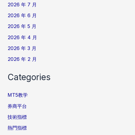
2026 年 7 月
2026 年 6 月
2026 年 5 月
2026 年 4 月
2026 年 3 月
2026 年 2 月
Categories
MT5教学
券商平台
技術指標
熱門指標