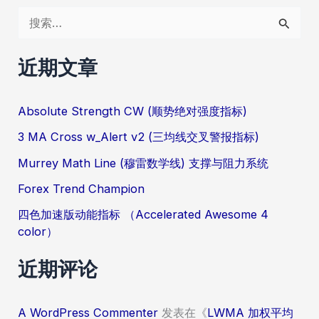
搜
索
：
近期文章
Absolute Strength CW (顺势绝对强度指标)
3 MA Cross w_Alert v2 (三均线交叉警报指标)
Murrey Math Line (穆雷数学线) 支撑与阻力系统
Forex Trend Champion
四色加速版动能指标 （Accelerated Awesome 4
color）
近期评论
A WordPress Commenter
发表在《
LWMA 加权平均